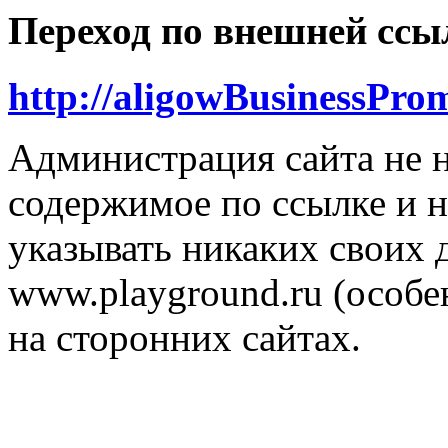
Переход по внешней ссы
http://aligowBusinessPro
Администрация сайта не н
содержимое по ссылке и н
указывать никаких своих
www.playground.ru (особен
на сторонних сайтах.