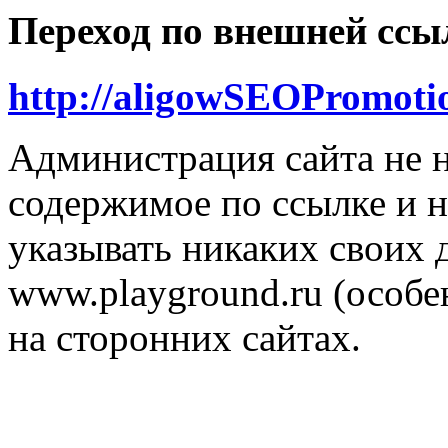
Переход по внешней ссы
http://aligowSEOPromoti
Администрация сайта не н
содержимое по ссылке и н
указывать никаких своих
www.playground.ru (особен
на сторонних сайтах.