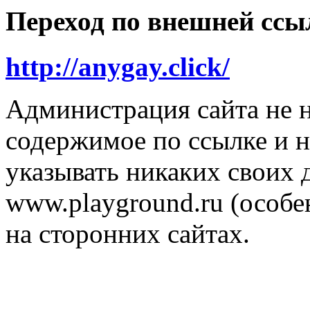
Переход по внешней ссы
http://anygay.click/
Администрация сайта не н
содержимое по ссылке и н
указывать никаких своих
www.playground.ru (особен
на сторонних сайтах.