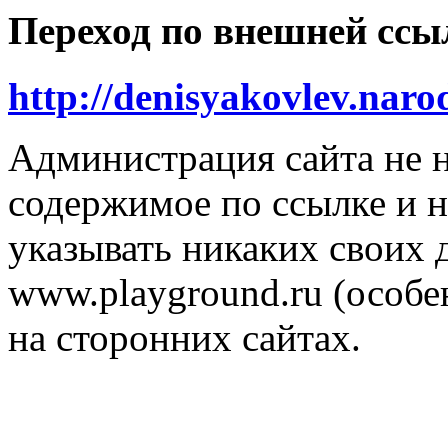
Переход по внешней ссы
http://denisyakovlev.naro
Администрация сайта не н
содержимое по ссылке и н
указывать никаких своих
www.playground.ru (особен
на сторонних сайтах.