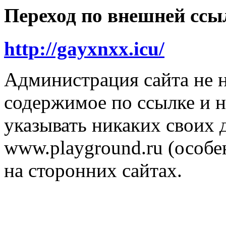
Переход по внешней ссы
http://gayxnxx.icu/
Администрация сайта не н
содержимое по ссылке и н
указывать никаких своих
www.playground.ru (особен
на сторонних сайтах.