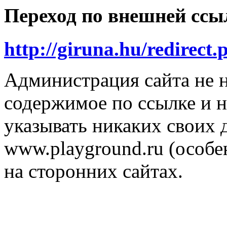
Переход по внешней ссы
http://giruna.hu/redirect
Администрация сайта не н
содержимое по ссылке и н
указывать никаких своих
www.playground.ru (особен
на сторонних сайтах.