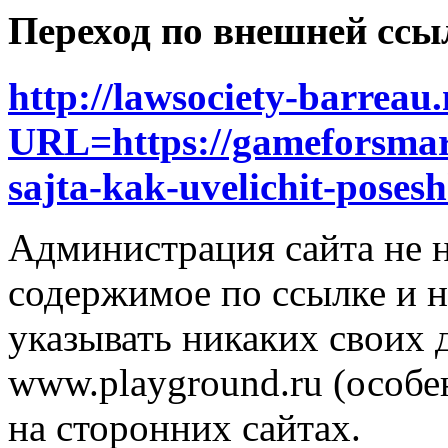
Переход по внешней ссы
http://lawsociety-barreau.
URL=https://gameforsmart
sajta-kak-uvelichit-poses
Администрация сайта не н
содержимое по ссылке и н
указывать никаких своих
www.playground.ru (особен
на сторонних сайтах.