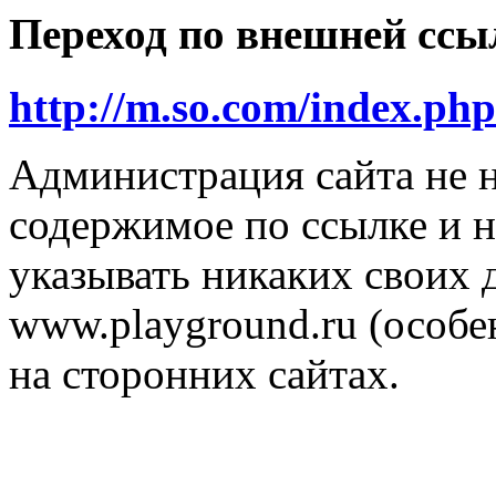
Переход по внешней ссы
http://m.so.com/index.p
Администрация сайта не н
содержимое по ссылке и н
указывать никаких своих
www.playground.ru (особен
на сторонних сайтах.