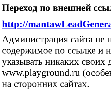
Переход по внешней ссы
http://mantawLeadGenera
Администрация сайта не н
содержимое по ссылке и н
указывать никаких своих
www.playground.ru (особен
на сторонних сайтах.