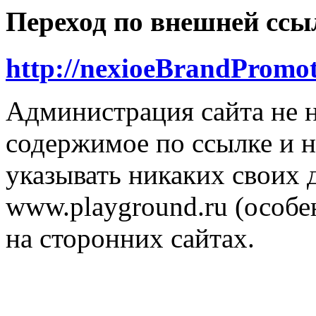
Переход по внешней ссы
http://nexioeBrandPromot
Администрация сайта не н
содержимое по ссылке и н
указывать никаких своих
www.playground.ru (особен
на сторонних сайтах.