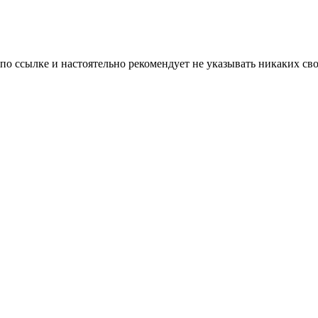
 по ссылке и настоятельно рекомендует не указывать никаких с