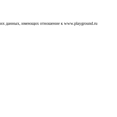
воих данных, имеющих отношение к www.playground.ru