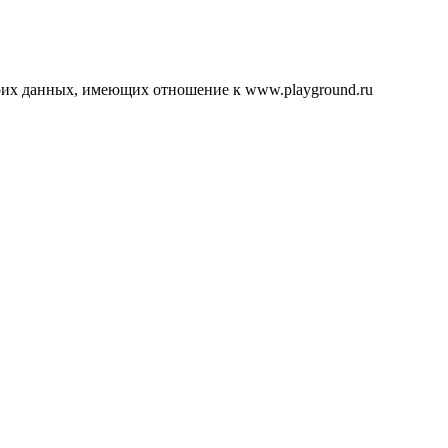
воих данных, имеющих отношение к www.playground.ru