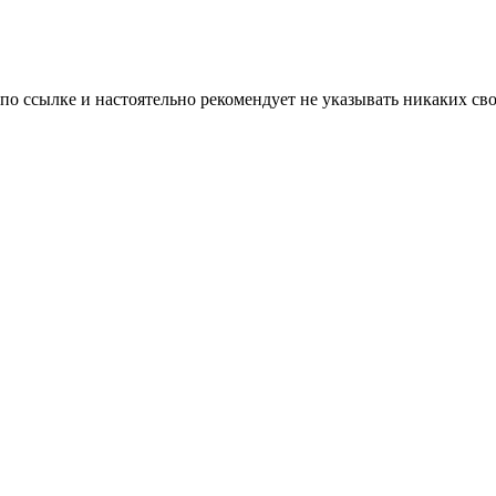
 по ссылке и настоятельно рекомендует не указывать никаких с