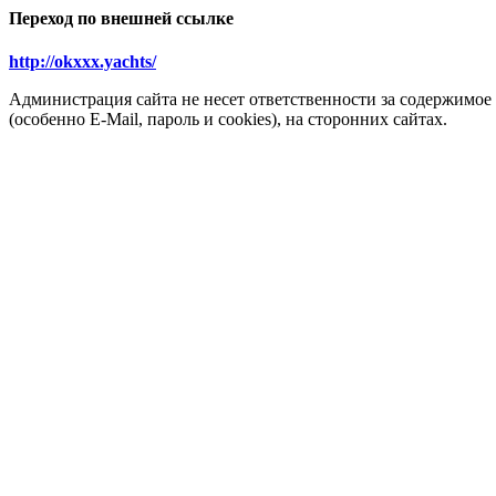
Переход по внешней ссылке
http://okxxx.yachts/
Администрация сайта не несет ответственности за содержимое
(особенно E-Mail, пароль и cookies), на сторонних сайтах.