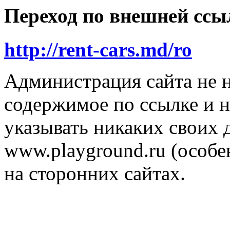
Переход по внешней ссы
http://rent-cars.md/ro
Администрация сайта не н
содержимое по ссылке и н
указывать никаких своих
www.playground.ru (особен
на сторонних сайтах.