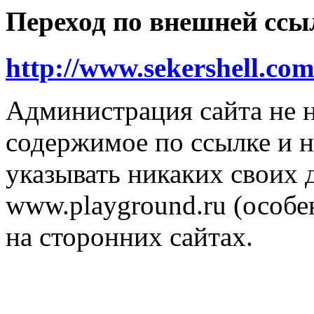
Переход по внешней ссы
http://www.sekershell.com
Администрация сайта не н
содержимое по ссылке и н
указывать никаких своих
www.playground.ru (особен
на сторонних сайтах.