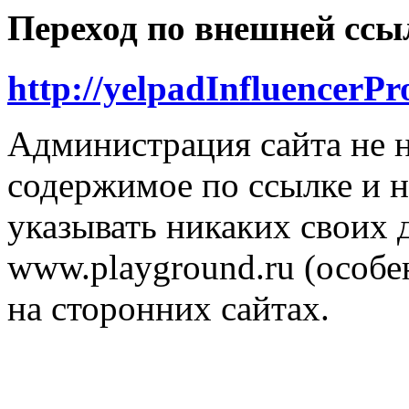
Переход по внешней ссы
http://yelpadInfluencerPr
Администрация сайта не н
содержимое по ссылке и н
указывать никаких своих
www.playground.ru (особен
на сторонних сайтах.